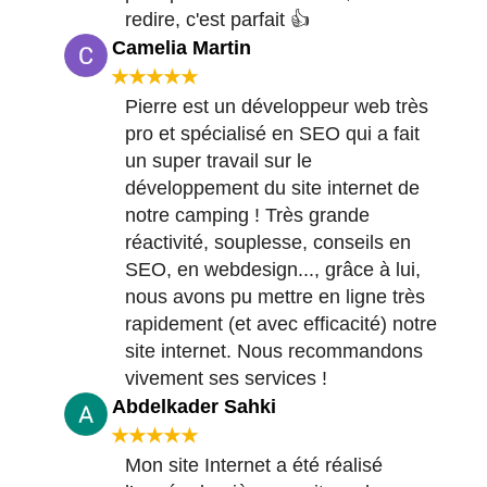
redire, c'est parfait 👍
Camelia Martin
★★★★★
Pierre est un développeur web très
pro et spécialisé en SEO qui a fait
un super travail sur le
développement du site internet de
notre camping ! Très grande
réactivité, souplesse, conseils en
SEO, en webdesign..., grâce à lui,
nous avons pu mettre en ligne très
rapidement (et avec efficacité) notre
site internet. Nous recommandons
vivement ses services !
Abdelkader Sahki
★★★★★
Mon site Internet a été réalisé