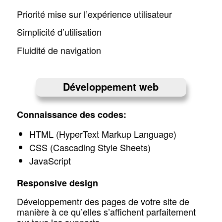
Priorité mise sur l’expérience utilisateur
Simplicité d’utilisation
Fluidité de navigation
Développement web
Connaissance des codes:
HTML (HyperText Markup Language)
CSS (Cascading Style Sheets)
JavaScript
Responsive design
Développementr des pages de votre site de
manière à ce qu’elles s’affichent parfaitement
sur tous les supports.