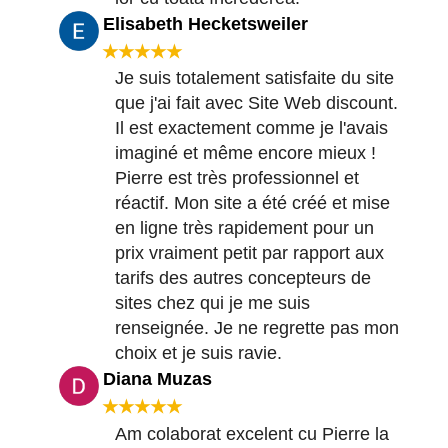
Elisabeth Hecketsweiler
★★★★★
Je suis totalement satisfaite du site
que j'ai fait avec Site Web discount.
Il est exactement comme je l'avais
imaginé et même encore mieux !
Pierre est très professionnel et
réactif. Mon site a été créé et mise
en ligne très rapidement pour un
prix vraiment petit par rapport aux
tarifs des autres concepteurs de
sites chez qui je me suis
renseignée. Je ne regrette pas mon
choix et je suis ravie.
Diana Muzas
★★★★★
Am colaborat excelent cu Pierre la