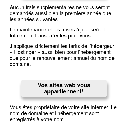
Aucun frais supplémentaires ne vous seront
demandés aussi bien la première année que
les années suivantes..
La maintenance et les mises à jour seront
totalement transparentes pour vous.
J’applique strictement les tarifs de l’hébergeur
« Hostinger » aussi bien pour l’hébergement
que pour le renouvellement annuel du nom de
domaine.
Vos sites web vous
appartiennent!
Vous étes propriétaire de votre site Internet. Le
nom de domaine et l’hébergement sont
enregistrés à votre nom.