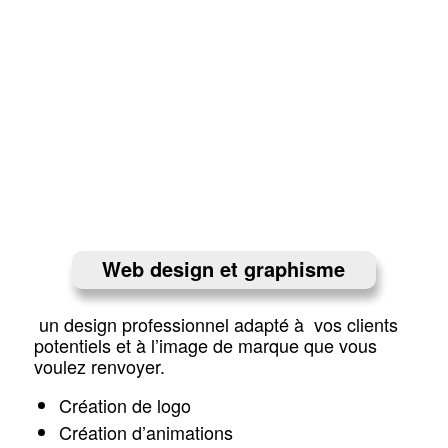
Web design et graphisme
un design professionnel adapté à vos clients
potentiels et à l’image de marque que vous
voulez renvoyer.
Création de logo
Création d’animations