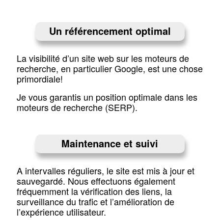
Un référencement optimal
La visibilité d’un site web sur les moteurs de
recherche, en particulier Google, est une chose
primordiale!
Je vous garantis un position optimale dans les
moteurs de recherche (SERP).
Maintenance et suivi
A intervalles réguliers, le site est mis à jour et
sauvegardé. Nous effectuons également
fréquemment la vérification des liens, la
surveillance du trafic et l’amélioration de
l’expérience utilisateur.