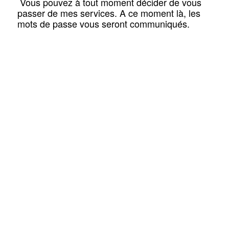
Vous pouvez à tout moment décider de vous
passer de mes services. A ce moment là, les
mots de passe vous seront communiqués.