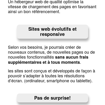
Un hébergeur web de qualité optimise la
vitesse de chargement des pages en favorisant
ainsi un bon référencement.
Sites web évolutifs et
responsive
Selon vos besoins, je pourrais créer de
nouveaux contenus, de nouvelles pages ou de
nouvelles fonctionnalités
sans aucun frais
.
supplémentaires et à tous moments
les sites sont conçus et développés de façon à
pouvoir s’adapter à toutes les résolutions
d’écran. (ordinateur, smartphone ou tablette).
Pas de surprise!