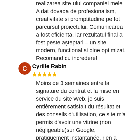
realizarea site-ului companiei mele.
A dat dovada de profesionalism,
creativitate si promptitudine pe tot
parcursul proiectului. Comunicarea
a fost eficienta, iar rezultatul final a
fost peste așteptari – un site
modern, functional si bine optimizat.
Recomand cu incredere!
Cyrille Rabin
★★★★★
Moins de 3 semaines entre la
signature du contrat et la mise en
service du site Web, je suis
entièrement satisfait du résultat et
des conseils d'utilisation, ce site m'a
permis d'avoir une vitrine (non
négligeable)sur Google,
pratiquement instantanée, rien a