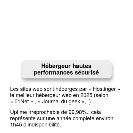
Hébergeur hautes
performances sécurisé
Les sites web sont hébergés par « Hostinger »
le meilleur hébergeur web en 2025 (selon
« 01Net » , « Journal du geek »,..).
Uptime irréprochable de 99,98%.; cela
représente sur une année complète environ
1h45 d’indisponibilité.