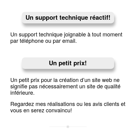
Un support technique réactif!
Un support technique joignable à tout moment
par téléphone ou par email.
Un petit prix!
Un petit prix pour la création d’un site web ne
signifie pas nécessairement un site de qualité
inférieure.
Regardez mes réalisations ou les avis clients et
vous en serez convaincu!