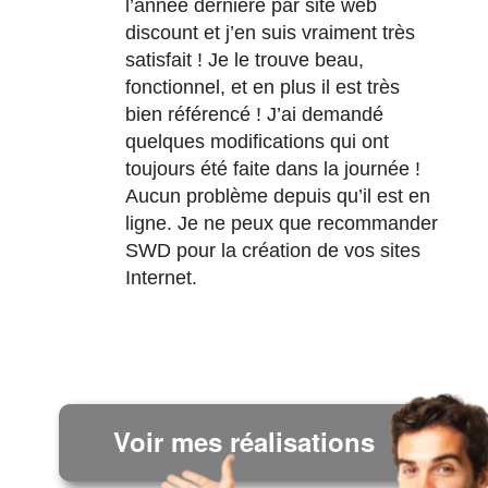
l’année dernière par site web
discount et j’en suis vraiment très
satisfait ! Je le trouve beau,
fonctionnel, et en plus il est très
bien référencé ! J’ai demandé
quelques modifications qui ont
toujours été faite dans la journée !
Aucun problème depuis qu’il est en
ligne. Je ne peux que recommander
SWD pour la création de vos sites
Internet.
Voir mes réalisations