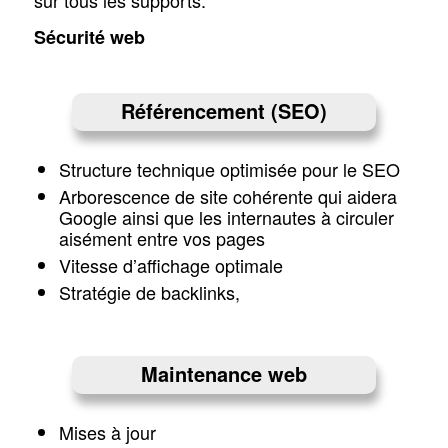
Sécurité web
Référencement (SEO)
Structure technique optimisée pour le SEO
Arborescence de site cohérente qui aidera
Google ainsi que les internautes à circuler
aisément entre vos pages
Vitesse d’affichage optimale
Stratégie de backlinks,
Maintenance web
Mises à jour