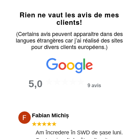
Rien ne vaut les avis de mes
clients!
(Certains avis peuvent apparaitre dans des
langues étrangères car j’ai réalisé des sites
pour divers clients européens.)
5,0
9 avis
Fabian Michiș
★★★★★
Am încredere în SWD de șase luni.