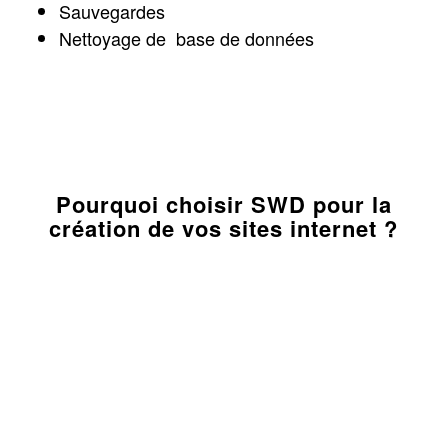
Sauvegardes
Nettoyage de base de données
Pourquoi choisir SWD pour la
création de vos sites internet ?