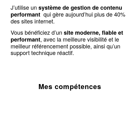
J’utilise un
système de gestion de contenu
qui gère aujourd’hui plus de 40%
performant
des sites internet.
Vous bénéficiez d’un
site moderne, fiable et
, avec la meilleure visibilité et le
performant
meilleur référencement possible, ainsi qu’un
support technique réactif.
Mes compétences