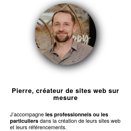
Pierre, créateur de sites web sur
mesure
J’accompagne
les professionnels ou les
dans la création de leurs sites web
particuliers
et leurs référencements.